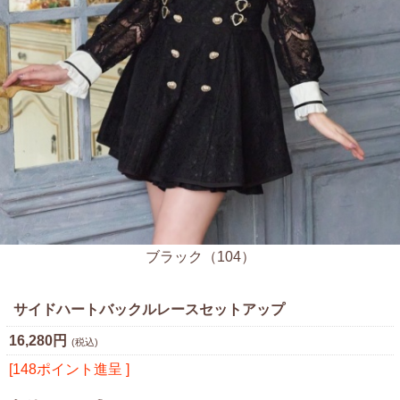
ブラック（104）
サイドハートバックルレースセットアップ
16,280円
(税込)
[148ポイント進呈 ]