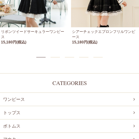
リボンツイードサーキュラーワンピー
シアーチェックエプロンフリルワンピ
ス
ース
15,180円(税込)
15,180円(税込)
CATEGORIES
ワンピース
トップス
ボトムス