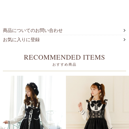
商品についてのお問い合わせ
お気に入りに登録
RECOMMENDED ITEMS
おすすめ商品