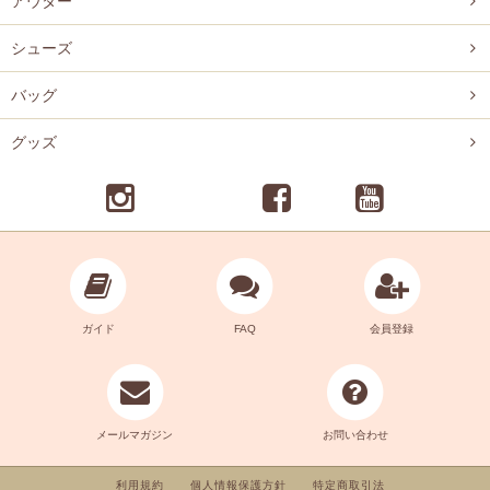
アウター
シューズ
バッグ
グッズ
ガイド
FAQ
会員登録
メールマガジン
お問い合わせ
利用規約
個人情報保護方針
特定商取引法