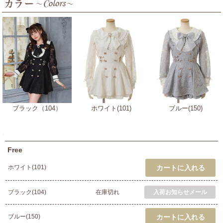
ブラック（104）
ホワイト(101)
ブルー(150)
Free
ホワイト(101)
ブラック(104)
在庫切れ
ブルー(150)