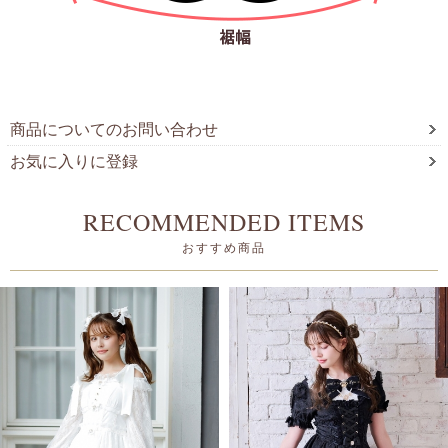
商品についてのお問い合わせ
お気に入りに登録
RECOMMENDED ITEMS
おすすめ商品