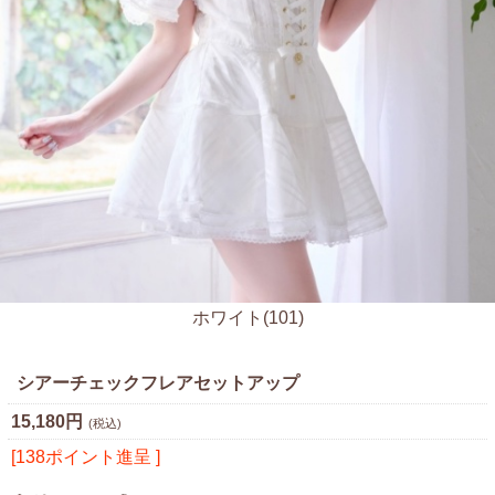
ホワイト(101)
シアーチェックフレアセットアップ
15,180円
(税込)
[138ポイント進呈 ]