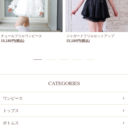
チュールフリルワンピース
ジャガードフリルセットアップ
15,180円(税込)
15,180円(税込)
CATEGORIES
ワンピース
トップス
ボトムス