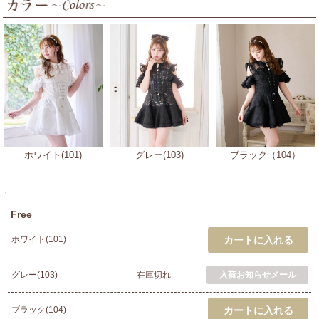
ホワイト(101)
グレー(103)
ブラック（104）
Free
ホワイト(101)
グレー(103)
在庫切れ
ブラック(104)