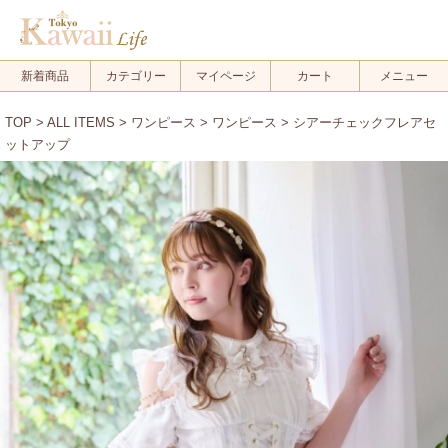
新着商品
カテゴリー
マイページ
カート
メニュー
TOP
>
ALL ITEMS
>
ワンピース
>
ワンピース
> シアーチェックフレアセ
ットアップ