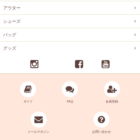
アウター
シューズ
バッグ
グッズ
ガイド
FAQ
会員登録
メールマガジン
お問い合わせ