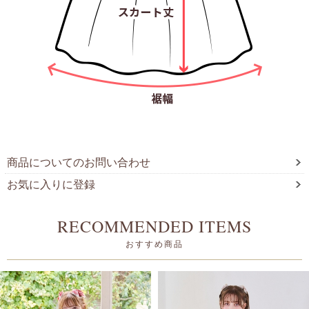
商品についてのお問い合わせ
お気に入りに登録
RECOMMENDED ITEMS
おすすめ商品