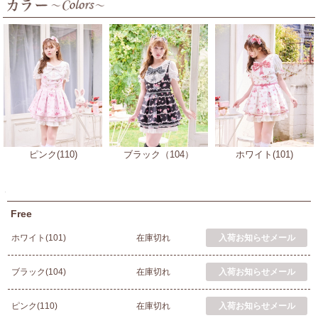
ピンク(110)
ブラック（104）
ホワイト(101)
Free
ホワイト(101)
在庫切れ
ブラック(104)
在庫切れ
ピンク(110)
在庫切れ