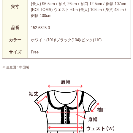
(最大) 96.5cm / 袖丈 26cm / 袖口 12.5cm / 裾幅 107cm
実寸
(BOTTOMS) ウエスト 61m (最大) 103cm / 身丈 43cm /
裾幅 100cm
品番
152-6325-0
カラー
ホワイト(101)/ブラック(104)/ピンク(110)
サイズ
Free
※ 生産国：中国製