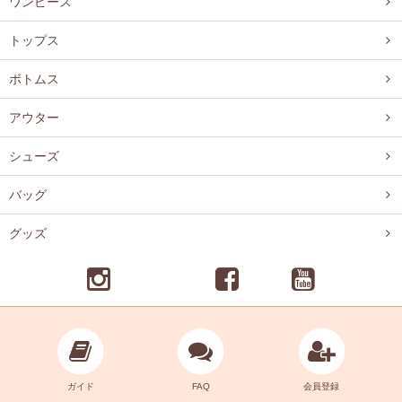
ワンピース
トップス
ボトムス
アウター
シューズ
バッグ
グッズ
ガイド
FAQ
会員登録