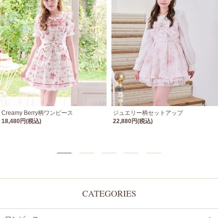
Creamy Berry柄ワンピース
ジュエリー柄セットアップ
18,480円(税込)
22,880円(税込)
CATEGORIES