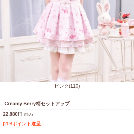
ピンク(110)
Creamy Berry柄セットアップ
22,880円
(税込)
[208ポイント進呈 ]