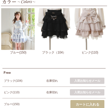
ブルー(150)
ブラック（104）
ピンク(110)
Free
ブラック(104)
在庫切れ
ピンク(110)
在庫切れ
ブルー(150)