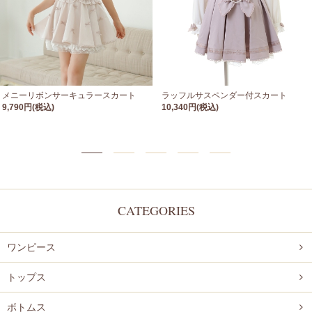
メニーリボンサーキュラースカート
ラッフルサスペンダー付スカート
9,790円(税込)
10,340円(税込)
CATEGORIES
ワンピース
トップス
ボトムス