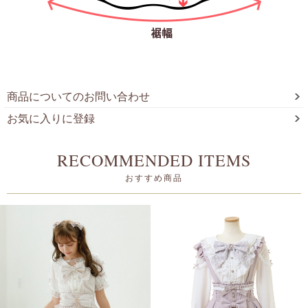
商品についてのお問い合わせ
お気に入りに登録
RECOMMENDED ITEMS
おすすめ商品