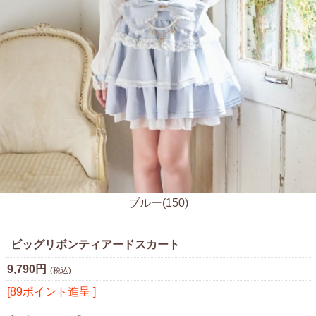
ブルー(150)
ビッグリボンティアードスカート
9,790円
(税込)
[89ポイント進呈 ]