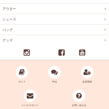
アウター
シューズ
バッグ
グッズ
ガイド
FAQ
会員登録
メールマガジン
お問い合わせ