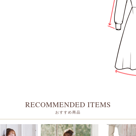
RECOMMENDED ITEMS
おすすめ商品