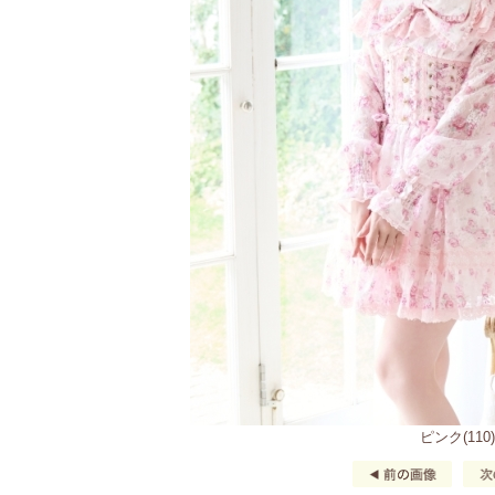
ピンク(110)