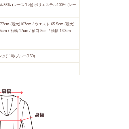
テル35% (レース生地) ポリエステル100% (レー
77cm (最大)107cm / ウエスト 65.5cm (最大)
.5cm / 袖幅 17cm / 袖口 8cm / 袖幅 130cm
ク(110)/ブルー(150)