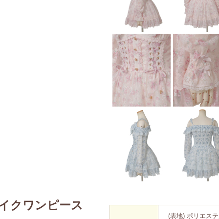
イクワンピース
(表地) ポリエステル