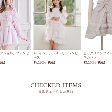
フショルシフォンセ
Aラインアシンメトリーワンピ
ビッグリボンフィ
ース
スカパン
税込)
15,180円(税込)
12,100円(税込)
CHECKED ITEMS
最近チェックした商品