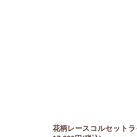
花柄レースコルセットラ