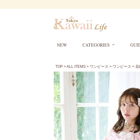
NEW
CATEGORIES
GUI
TOP
>
ALL ITEMS
>
ワンピース
>
ワンピース
> 