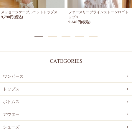
メッセージケーブルニットトップス
ファースリーブラインストーンロゴト
9,790円(税込)
ップス
9,240円(税込)
CATEGORIES
ワンピース
トップス
ボトムス
アウター
シューズ