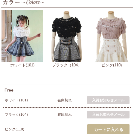
ホワイト(101)
ブラック（104）
ピンク(110)
Free
ホワイト(101)
在庫切れ
ブラック(104)
在庫切れ
ピンク(110)