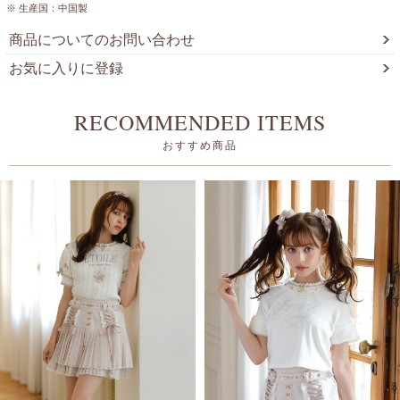
※ 生産国：中国製
商品についてのお問い合わせ
お気に入りに登録
RECOMMENDED ITEMS
おすすめ商品