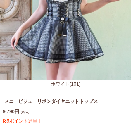
ホワイト(101)
メニービジューリボンダイヤニットトップス
9,790円
(税込)
[89ポイント進呈 ]