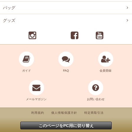
バッグ
グッズ
ガイド
FAQ
会員登録
メールマガジン
お問い合わせ
利用規約
個人情報保護方針
特定商取引法
このページをPC用に切り替え