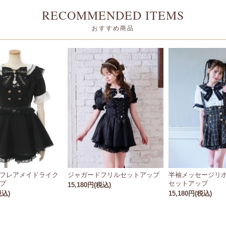
RECOMMENDED ITEMS
おすすめ商品
フレアメイドライク
ジャガードフリルセットアップ
半袖メッセージリ
プ
セットアップ
15,180円(税込)
税込)
15,180円(税込)