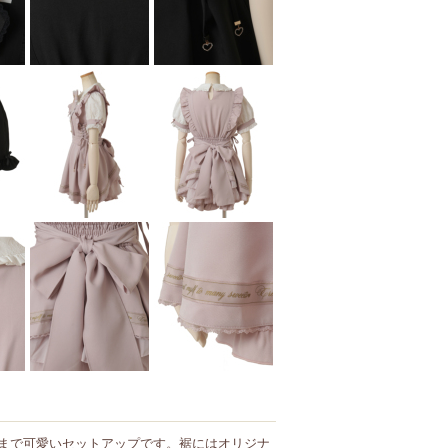
まで可愛いセットアップです。裾にはオリジナ