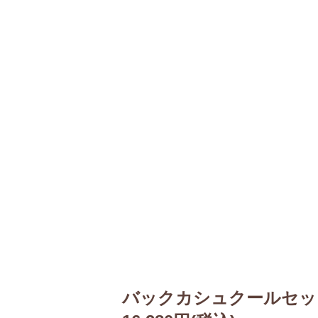
バックカシュクールセッ