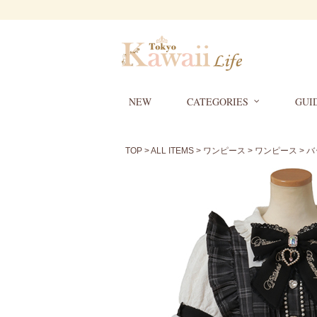
NEW
CATEGORIES
GUI
TOP
>
ALL ITEMS
>
ワンピース
>
ワンピース
> 