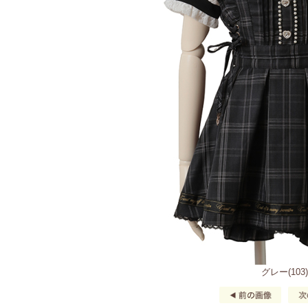
グレー(103)