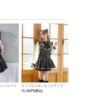
ボンツイード
ラッフルリボンセットアップ
15,180円(税込)