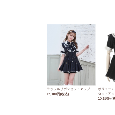
ラッフルリボンセットアップ
ボリューム
セットアッ
15,180円(税込)
15,180円(