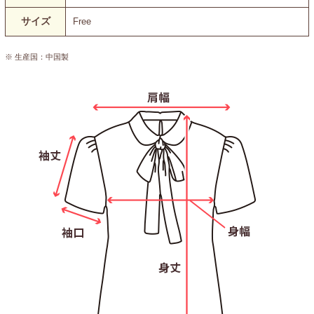
サイズ
Free
※ 生産国：中国製