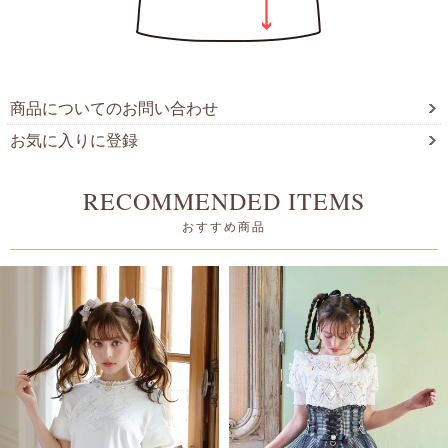
商品についてのお問い合わせ
お気に入りに登録
RECOMMENDED ITEMS
おすすめ商品