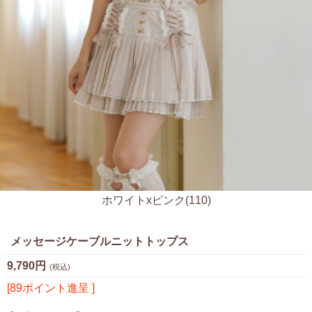
ホワイトxピンク(110)
メッセージケーブルニットトップス
9,790円
(税込)
[89ポイント進呈 ]