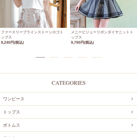
ファースリーブラインストーンロゴト
メニービジューリボンダイヤニットト
ップス
ップス
9,240円(税込)
9,790円(税込)
CATEGORIES
ワンピース
トップス
ボトムス