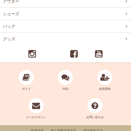
アウター
シューズ
バッグ
グッズ
ガイド
FAQ
会員登録
メールマガジン
お問い合わせ
利用規約
個人情報保護方針
特定商取引法