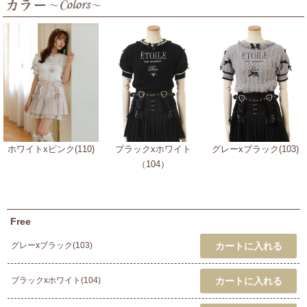
ホワイトxピンク(110)
ブラックxホワイト
グレーxブラック(103)
（104）
Free
グレーxブラック(103)
ブラックxホワイト(104)