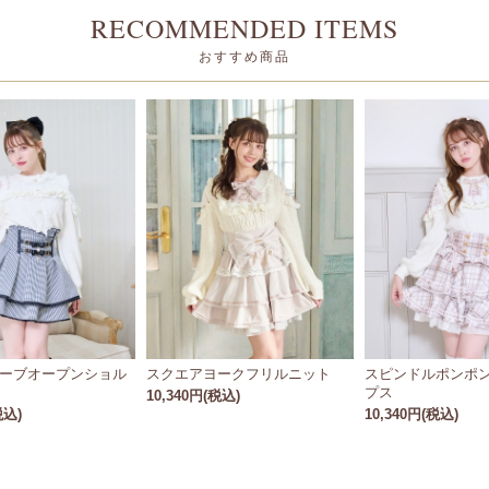
RECOMMENDED ITEMS
おすすめ商品
ーブオープンショル
スクエアヨークフリルニット
スピンドルポンポ
プス
10,340円(税込)
税込)
10,340円(税込)