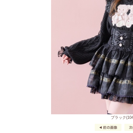
ブラック(104