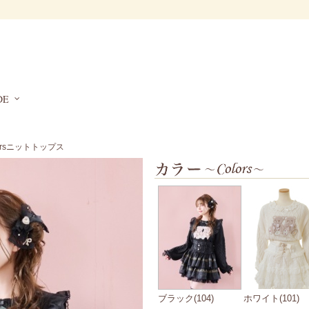
DE
Bearsニットトップス
ブラック(104)
ホワイト(101)