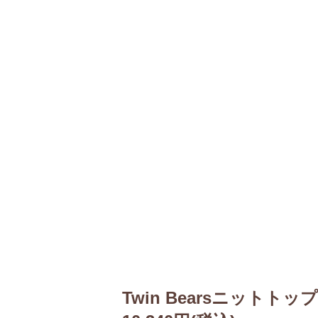
Twin Bearsニットトッ