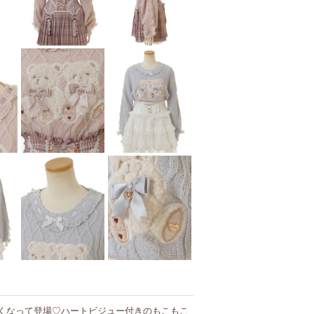
に可愛くなって登場♡ハートビジュー付きのもこもこ