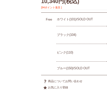
10,340円
(税込)
[94ポイント進呈 ]
ホワイト(101)/SOLD OUT
Free
ブラック(104)
ピンク(110)
ブルー(150)/SOLD OUT