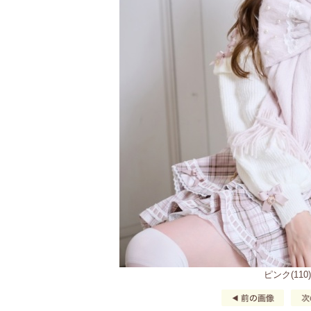
ピンク(110)