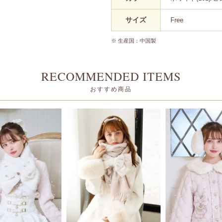
サイズ
Free
※ 生産国：中国製
RECOMMENDED ITEMS
おすすめ商品