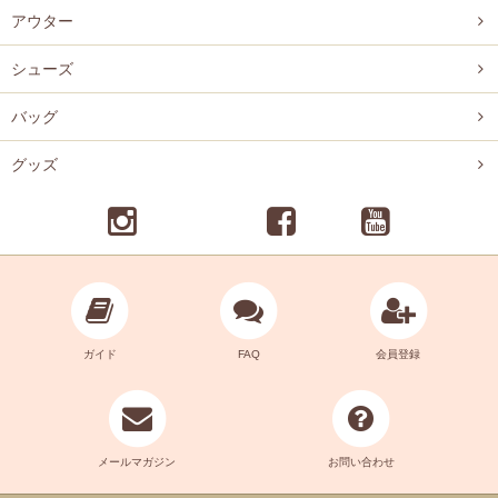
アウター
シューズ
バッグ
グッズ
ガイド
FAQ
会員登録
メールマガジン
お問い合わせ