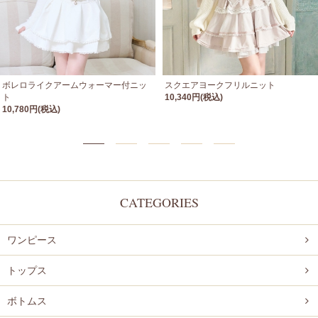
ボレロライクアームウォーマー付ニッ
スクエアヨークフリルニット
ト
10,340円(税込)
10,780円(税込)
CATEGORIES
ワンピース
トップス
ボトムス