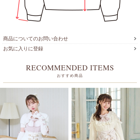
商品についてのお問い合わせ
お気に入りに登録
RECOMMENDED ITEMS
おすすめ商品