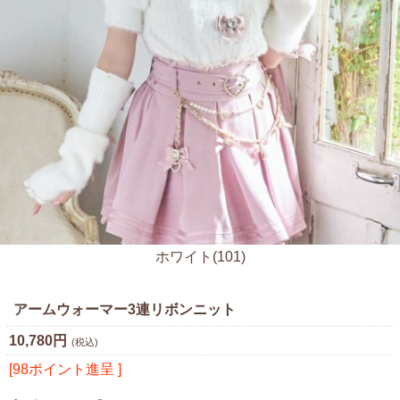
ホワイト(101)
アームウォーマー3連リボンニット
10,780円
(税込)
[98ポイント進呈 ]