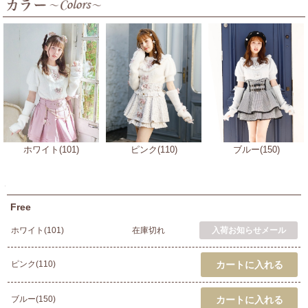
ホワイト(101)
ピンク(110)
ブルー(150)
Free
ホワイト(101)
在庫切れ
ピンク(110)
ブルー(150)