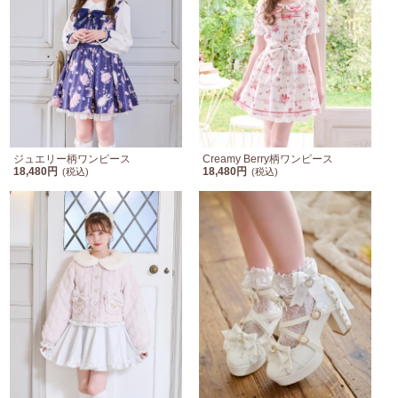
ジュエリー柄ワンピース
Creamy Berry柄ワンピース
18,480円
18,480円
(税込)
(税込)