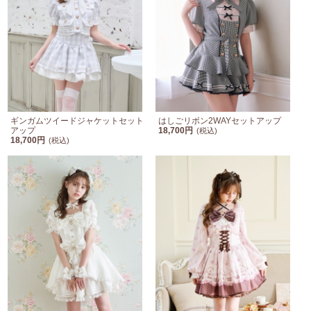
ギンガムツイードジャケットセット
はしごリボン2WAYセットアップ
アップ
18,700円
(税込)
18,700円
(税込)