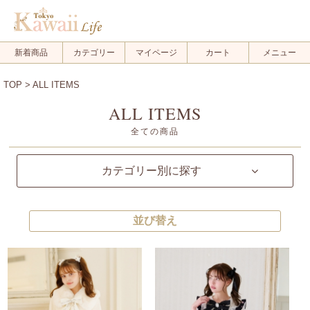
新着商品
カテゴリー
マイページ
カート
メニュー
TOP
> ALL ITEMS
ALL ITEMS
全ての商品
カテゴリー別に探す
並び替え