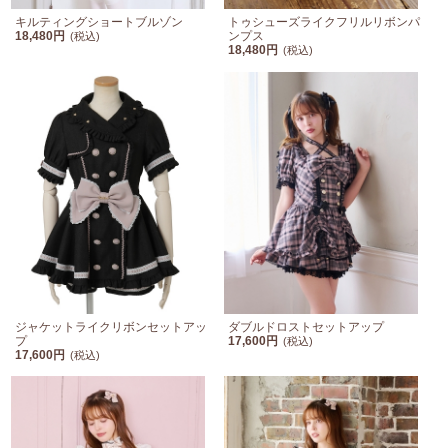
キルティングショートブルゾン
トゥシューズライクフリルリボンパ
18,480円
ンプス
(税込)
18,480円
(税込)
ジャケットライクリボンセットアッ
ダブルドロストセットアップ
プ
17,600円
(税込)
17,600円
(税込)