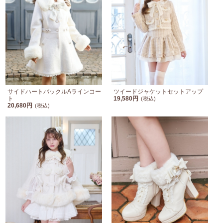
サイドハートバックルAラインコー
ツイードジャケットセットアップ
ト
19,580円
(税込)
20,680円
(税込)