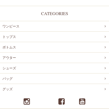
CATEGORIES
ワンピース
トップス
ボトムス
アウター
シューズ
バッグ
グッズ