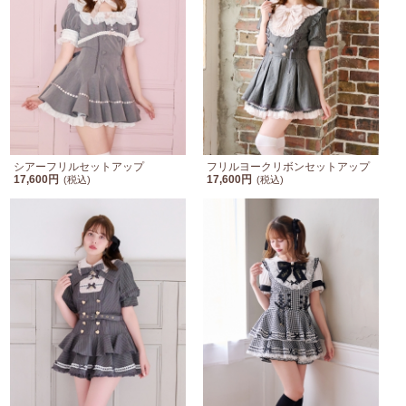
シアーフリルセットアップ
フリルヨークリボンセットアップ
17,600円
17,600円
(税込)
(税込)