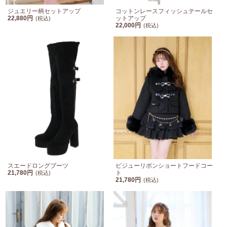
ジュエリー柄セットアップ
コットンレースフィッシュテールセ
22,880円
ットアップ
(税込)
22,000円
(税込)
スエードロングブーツ
ビジューリボンショートフードコー
21,780円
ト
(税込)
21,780円
(税込)