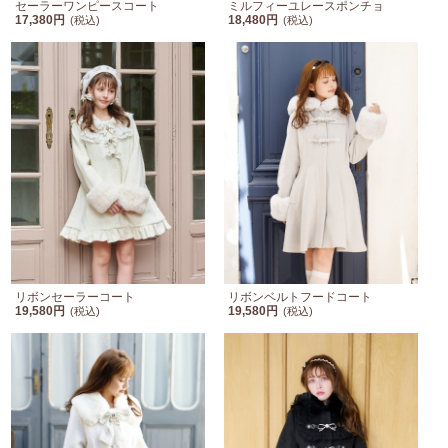
セーラーワンピースコート
ミルフィーユレースポンチョ
17,380円
18,480円
(税込)
(税込)
リボンセーラーコート
リボンベルトフードコート
19,580円
19,580円
(税込)
(税込)