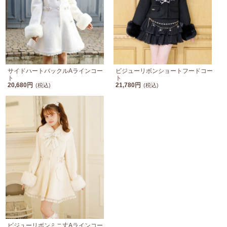
サイドハートバックルAラインコー
ビジューリボンショートフードコー
ト
ト
20,680円
21,780円
(税込)
(税込)
ビジューリボンミニ丈Aラインコー