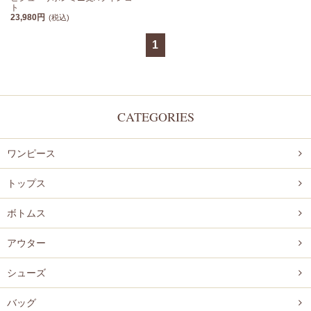
ト
23,980円
(税込)
1
CATEGORIES
ワンピース
トップス
ボトムス
アウター
シューズ
バッグ