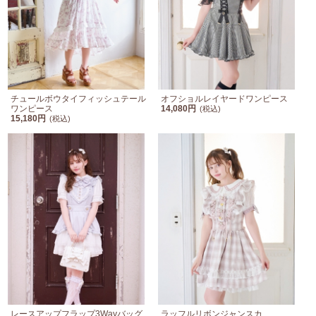
チュールボウタイフィッシュテール
オフショルレイヤードワンピース
ワンピース
14,080円
(税込)
15,180円
(税込)
レースアップフラップ3Wayバッグ
ラッフルリボンジャンスカ