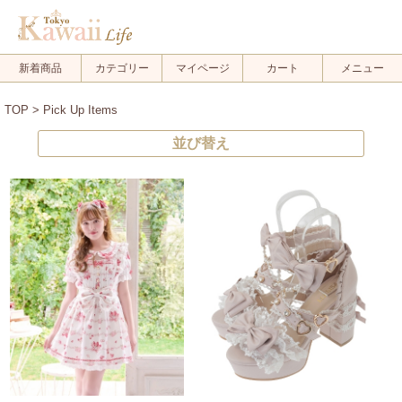
新着商品
カテゴリー
マイページ
カート
メニュー
TOP
> Pick Up Items
並び替え