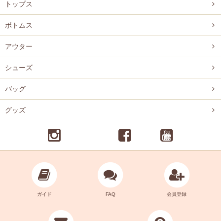
トップス
ボトムス
アウター
シューズ
バッグ
グッズ
ガイド
FAQ
会員登録