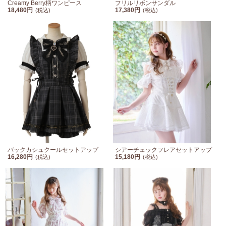
Creamy Berry柄ワンピース
フリルリボンサンダル
18,480円
17,380円
(税込)
(税込)
バックカシュクールセットアップ
シアーチェックフレアセットアップ
16,280円
15,180円
(税込)
(税込)