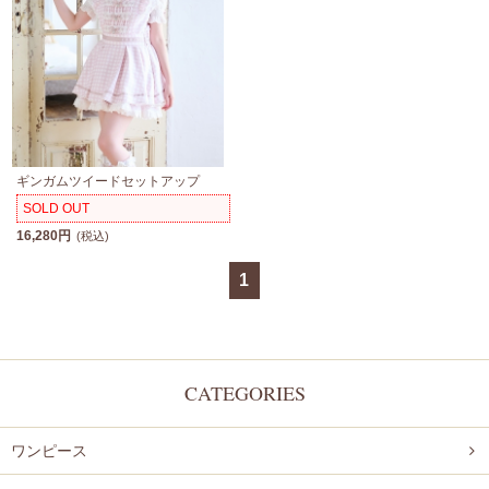
ギンガムツイードセットアップ
SOLD OUT
16,280円
(税込)
1
CATEGORIES
ワンピース