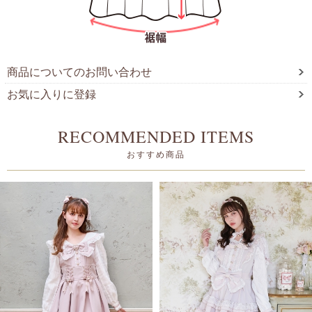
商品についてのお問い合わせ
お気に入りに登録
RECOMMENDED ITEMS
おすすめ商品