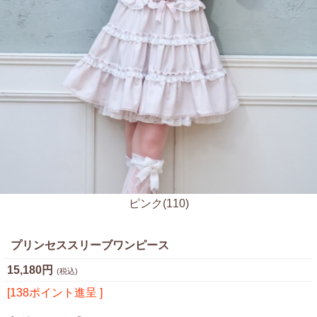
ピンク(110)
プリンセススリーブワンピース
15,180円
(税込)
[138ポイント進呈 ]