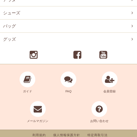
シューズ
バッグ
グッズ
ガイド
FAQ
会員登録
メールマガジン
お問い合わせ
利用規約
個人情報保護方針
特定商取引法