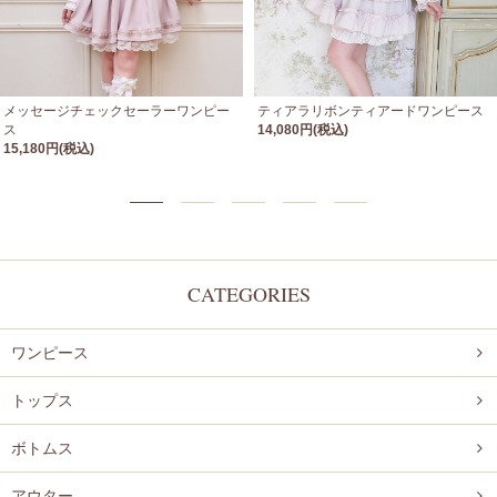
メッセージチェックセーラーワンピー
ティアラリボンティアードワンピース
ス
14,080円(税込)
15,180円(税込)
CATEGORIES
ワンピース
トップス
ボトムス
アウター