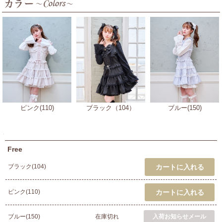
ピンク(110)
ブラック（104）
ブルー(150)
Free
ブラック(104)
ピンク(110)
ブルー(150)
在庫切れ