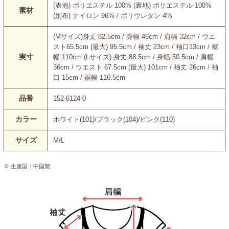
(表地) ポリエステル 100% (裏地) ポリエステル 100%
素材
(別布) ナイロン 96% / ポリウレタン 4%
(Mサイズ)身丈 82.5cm / 身幅 46cm / 肩幅 32cm / ウエ
スト65.5cm (最大) 95.5cm / 袖丈 23cm / 袖口13cm / 裾
実寸
幅 110cm (Lサイズ) 身丈 88.5cm / 身幅 50.5cm / 肩幅
36cm / ウエスト 67.5cm (最大) 101cm / 袖丈 26cm / 袖
口 15cm / 裾幅 116.5cm
品番
152-6124-0
カラー
ホワイト(101)/ブラック(104)/ピンク(110)
サイズ
M/L
※ 生産国：中国製