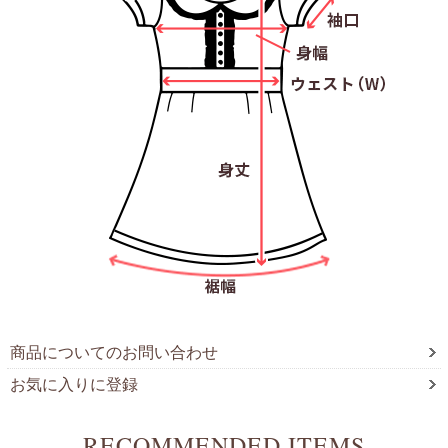
商品についてのお問い合わせ
お気に入りに登録
RECOMMENDED ITEMS