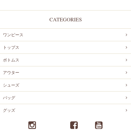
CATEGORIES
ワンピース
トップス
ボトムス
アウター
シューズ
バッグ
グッズ