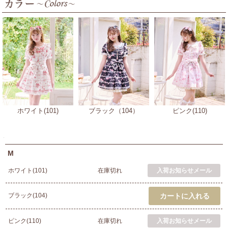
ホワイト(101)
ブラック（104）
ピンク(110)
M
ホワイト(101)
在庫切れ
ブラック(104)
ピンク(110)
在庫切れ