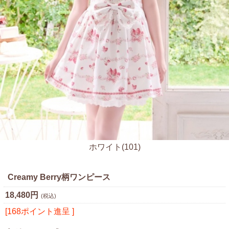
ホワイト(101)
Creamy Berry柄ワンピース
18,480円
(税込)
[168ポイント進呈 ]