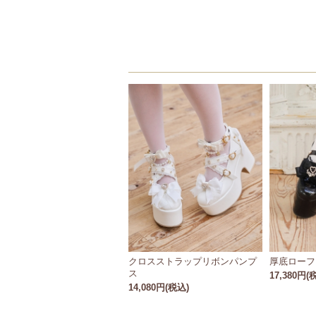
クロスストラップリボンパンプ
厚底ローフ
ス
17,380円(
14,080円(税込)