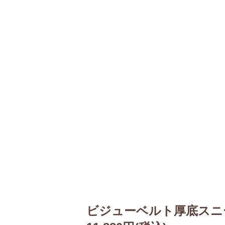
ビジューベルト厚底スニ