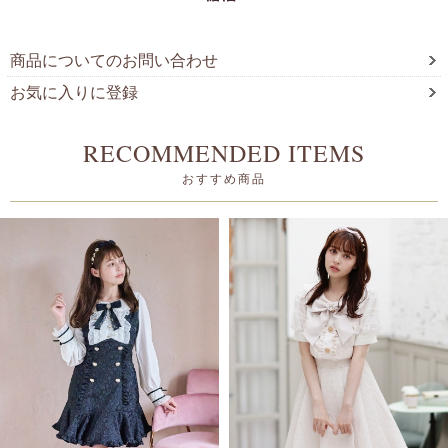
商品についてのお問い合わせ
お気に入りに登録
RECOMMENDED ITEMS
おすすめ商品