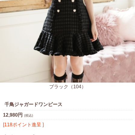
ブラック（104）
千鳥ジャガードワンピース
12,980円
(税込)
[118ポイント進呈 ]