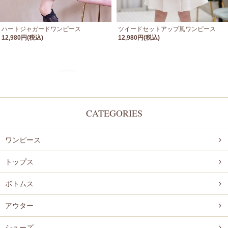
ハートジャガードワンピース
ツイードセットアップ風ワンピース
12,980円(税込)
12,980円(税込)
CATEGORIES
ワンピース
トップス
ボトムス
アウター
シューズ