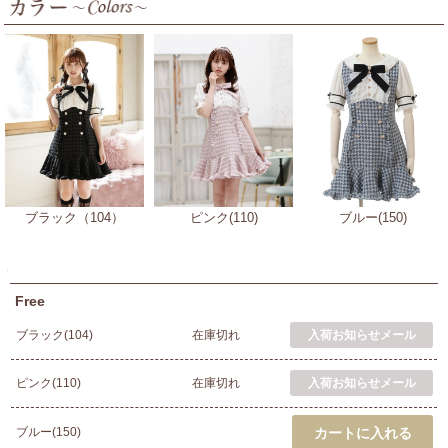
ブラック（104）
ピンク(110)
ブルー(150)
Free
ブラック(104)
在庫切れ
ピンク(110)
在庫切れ
ブルー(150)