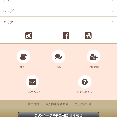
バッグ
グッズ
ガイド
FAQ
会員登録
メールマガジン
お問い合わせ
利用規約
個人情報保護方針
特定商取引法
このページをPC用に切り替え