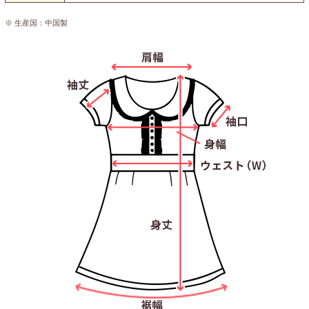
※ 生産国：中国製