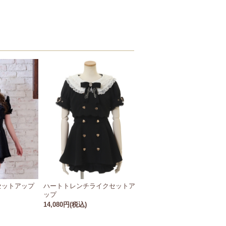
セットアップ
ハートトレンチライクセットア
ップ
14,080円(税込)