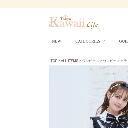
NEW
CATEGORIES
GUI
TOP
>
ALL ITEMS
>
ワンピース
>
ワンピース
> 