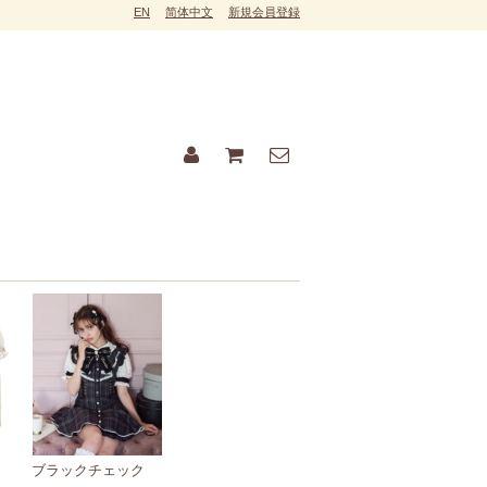
EN
简体中文
新規会員登録
ブラックチェック