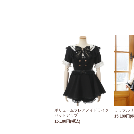
ボリュームフレアメイドライク
ラッフルリ
セットアップ
15,180円(
15,180円(税込)