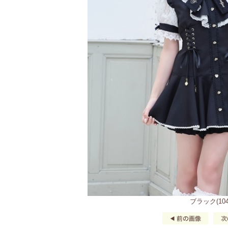
ブラック(104