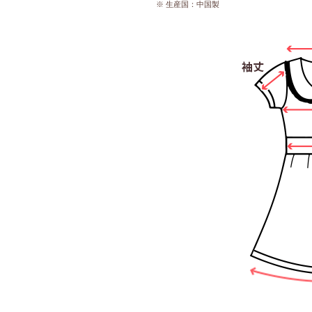
※ 生産国：中国製