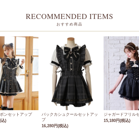
RECOMMENDED ITEMS
おすすめ商品
ボンセットアップ
バックカシュクールセットアッ
ジャガードフリル
プ
税込)
15,180円(税込)
16,280円(税込)