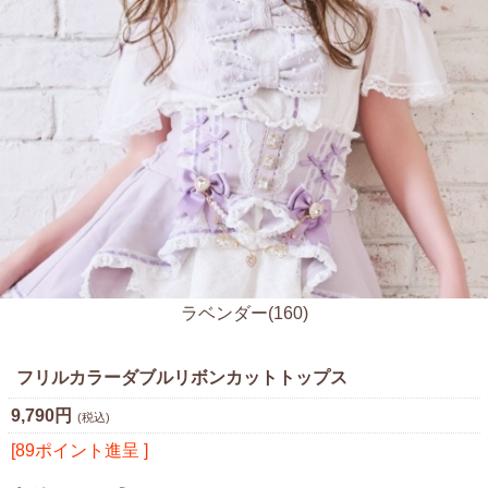
ラベンダー(160)
フリルカラーダブルリボンカットトップス
9,790円
(税込)
[89ポイント進呈 ]