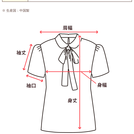
※ 生産国：中国製