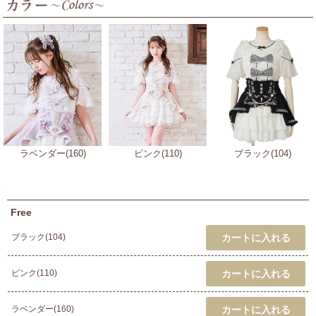
ラベンダー(160)
ピンク(110)
ブラック(104)
Free
ブラック(104)
ピンク(110)
ラベンダー(160)