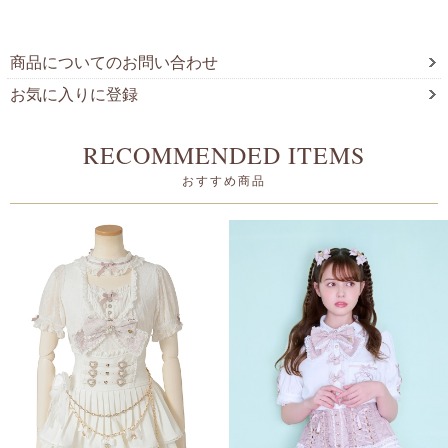
商品についてのお問い合わせ
お気に入りに登録
RECOMMENDED ITEMS
おすすめ商品