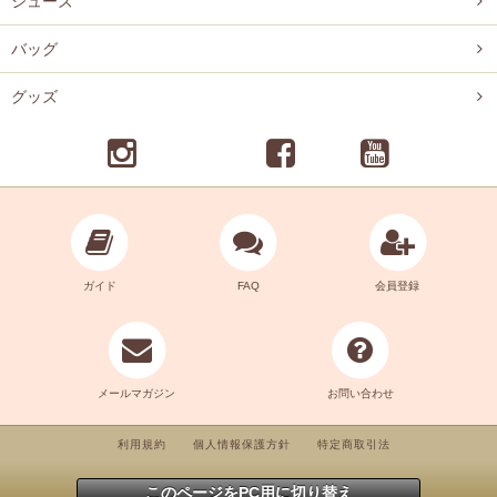
シューズ
バッグ
グッズ
ガイド
FAQ
会員登録
メールマガジン
お問い合わせ
利用規約
個人情報保護方針
特定商取引法
このページをPC用に切り替え