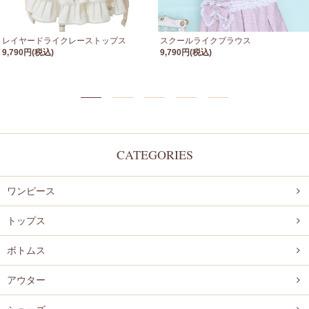
レイヤードライクレーストップス
スクールライクブラウス
9,790円(税込)
9,790円(税込)
CATEGORIES
ワンピース
トップス
ボトムス
アウター