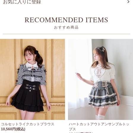
お気に入りに登録
RECOMMENDED ITEMS
おすすめ商品
コルセットライクカットブラウス
ハートカットアウトアンサンブルトッ
10,560円(税込)
プス