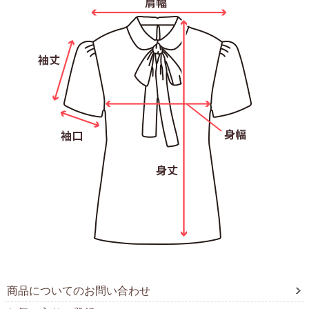
商品についてのお問い合わせ