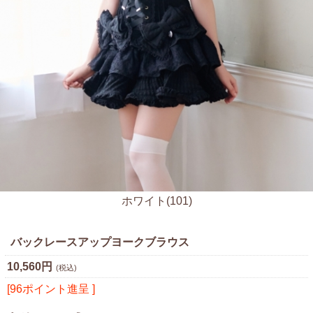
ホワイト(101)
バックレースアップヨークブラウス
10,560円
(税込)
[96ポイント進呈 ]