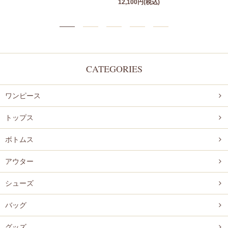
12,100円(税込)
CATEGORIES
ワンピース
トップス
ボトムス
アウター
シューズ
バッグ
グッズ