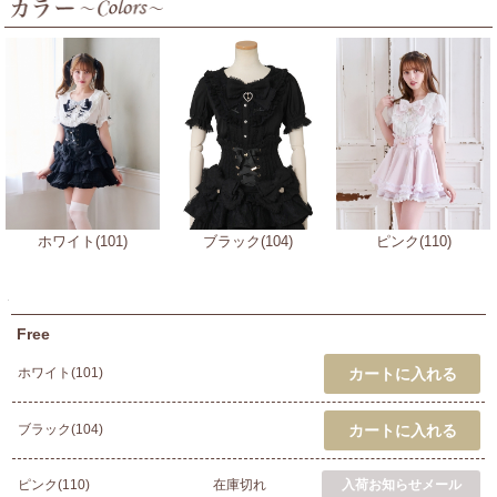
ホワイト(101)
ブラック(104)
ピンク(110)
Free
ホワイト(101)
ブラック(104)
ピンク(110)
在庫切れ