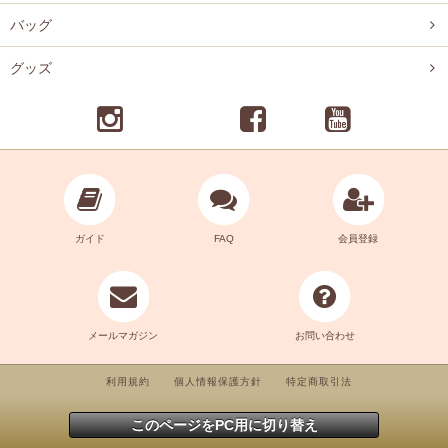
バッグ
グッズ
ガイド
FAQ
会員登録
メールマガジン
お問い合わせ
利用規約
個人情報保護方針
特定商取引法
このページをPC用に切り替え