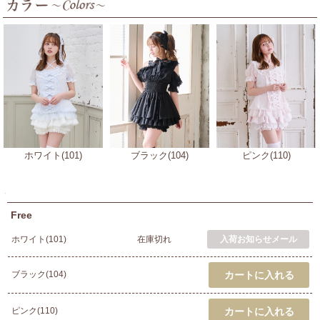
ホワイト(101)
ブラック(104)
ピンク(110)
Free
ホワイト(101)
在庫切れ
ブラック(104)
ピンク(110)