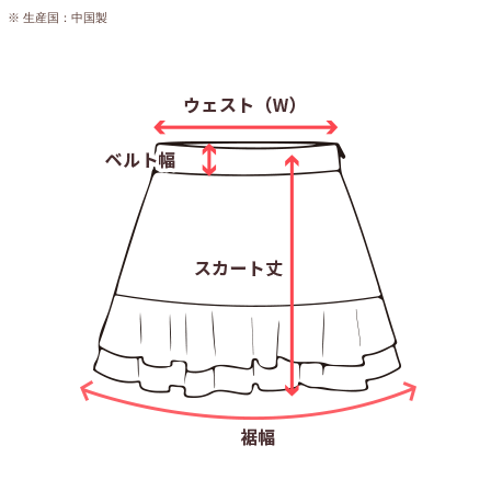
※ 生産国：中国製