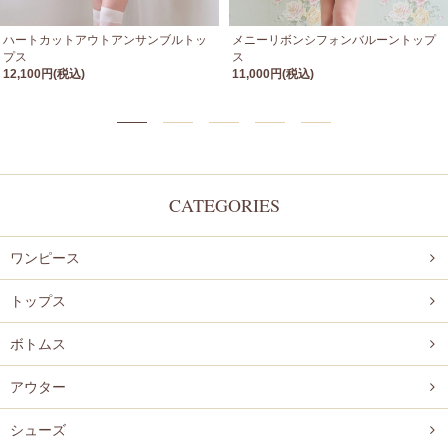
ハートカットアウトアンサンブルトッ
メニーリボンシフォンバルーントップ
プス
ス
12,100円(税込)
11,000円(税込)
CATEGORIES
ワンピース
トップス
ボトムス
アウター
シューズ