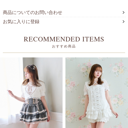
商品についてのお問い合わせ
お気に入りに登録
RECOMMENDED ITEMS
おすすめ商品