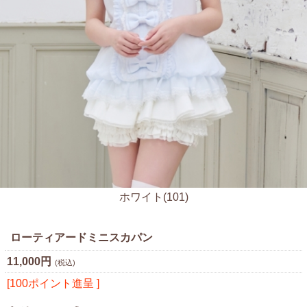
ホワイト(101)
ローティアードミニスカパン
11,000円
(税込)
[100ポイント進呈 ]