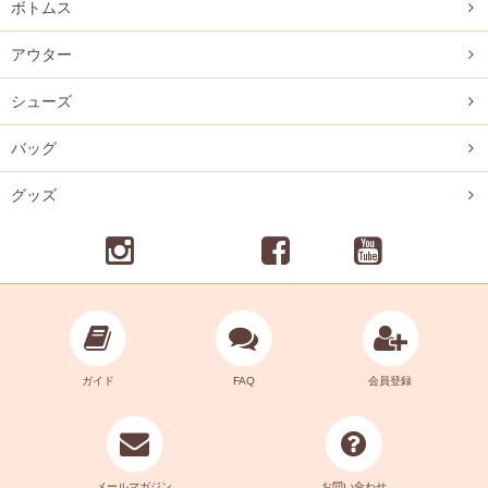
ボトムス
アウター
シューズ
バッグ
グッズ
ガイド
FAQ
会員登録
メールマガジン
お問い合わせ