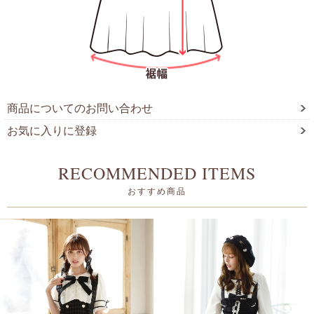
商品についてのお問い合わせ
お気に入りに登録
RECOMMENDED ITEMS
おすすめ商品