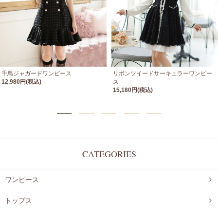
千鳥ジャガードワンピース
リボンツイードサーキュラーワンピー
12,980円(税込)
ス
15,180円(税込)
CATEGORIES
ワンピース
トップス