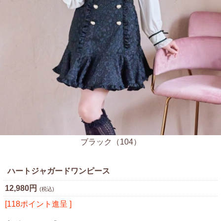
ブラック（104）
ハートジャガードワンピース
12,980円
(税込)
[118ポイント進呈 ]