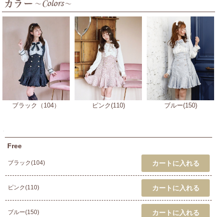
ブラック（104）
ピンク(110)
ブルー(150)
Free
ブラック(104)
ピンク(110)
ブルー(150)