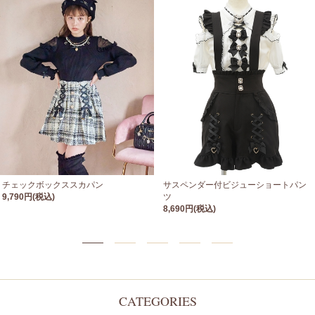
チェックボックススカパン
サスペンダー付ビジューショートパン
9,790円(税込)
ツ
8,690円(税込)
CATEGORIES