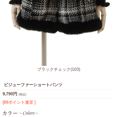
ブラックチェック(103)
ビジューファーショートパンツ
9,790円
(税込)
[89ポイント進呈 ]