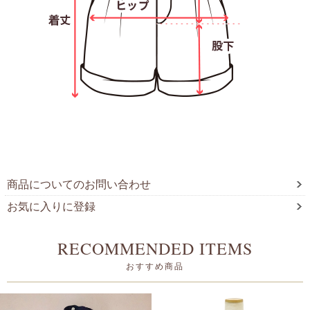
商品についてのお問い合わせ
お気に入りに登録
RECOMMENDED ITEMS
おすすめ商品