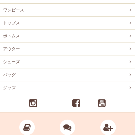
ワンピース
トップス
ボトムス
アウター
シューズ
バッグ
グッズ