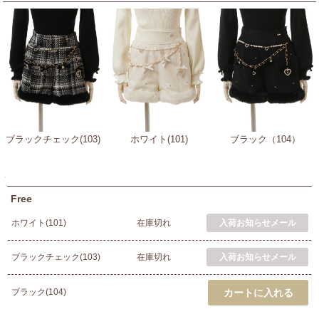
ブラックチェック(103)
ホワイト(101)
ブラック（104）
Free
ホワイト(101)
在庫切れ
ブラックチェック(103)
在庫切れ
ブラック(104)