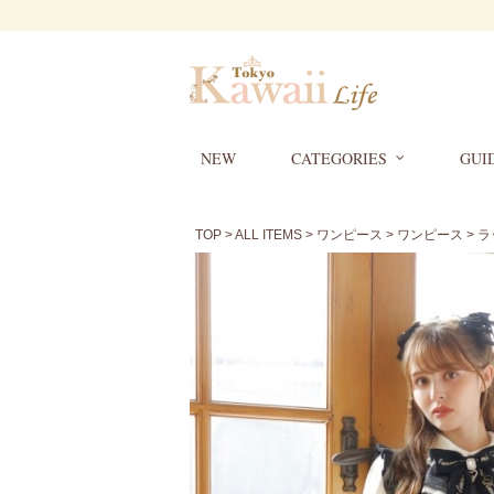
NEW
CATEGORIES
GUI
TOP
>
ALL ITEMS
>
ワンピース
>
ワンピース
> 