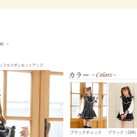
DE
ラッフルリボンセットアップ
ブラックチェック
ブラック（104