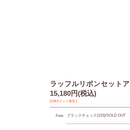
ラッフルリボンセットア
15,180円
(税込)
[138ポイント進呈 ]
ブラックチェック(103)/SOLD OUT
Free