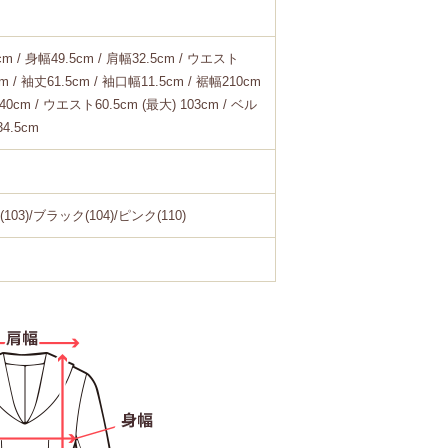
cm / 身幅49.5cm / 肩幅32.5cm / ウエスト
cm / 袖丈61.5cm / 袖口幅11.5cm / 裾幅210cm
40cm / ウエスト60.5cm (最大) 103cm / ベル
4.5cm
3)/ブラック(104)/ピンク(110)