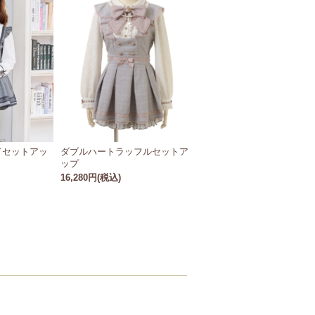
ドセットアッ
ダブルハートラッフルセットア
ップ
16,280円(税込)