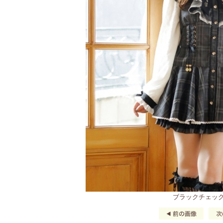
ブラックチェック(