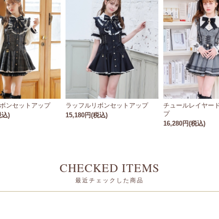
ボンセットアップ
ラッフルリボンセットアップ
チュールレイヤー
プ
税込)
15,180円(税込)
16,280円(税込)
CHECKED ITEMS
最近チェックした商品