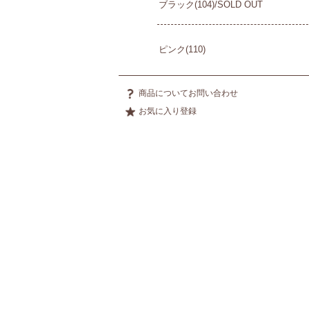
ブラック(104)/SOLD OUT
ピンク(110)