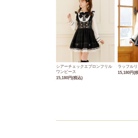
シアーチェックエプロンフリル
ラッフルリ
ワンピース
15,180円(
15,180円(税込)