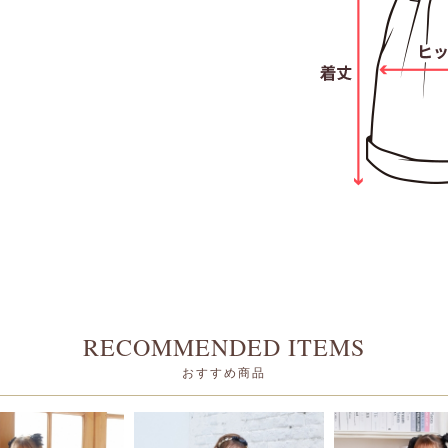
RECOMMENDED ITEMS
おすすめ商品