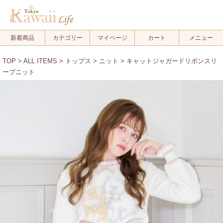
新着商品
カテゴリー
マイページ
カート
メニュー
TOP
>
ALL ITEMS
>
トップス
>
ニット
> キャットジャガードリボンスリ
ーブニット