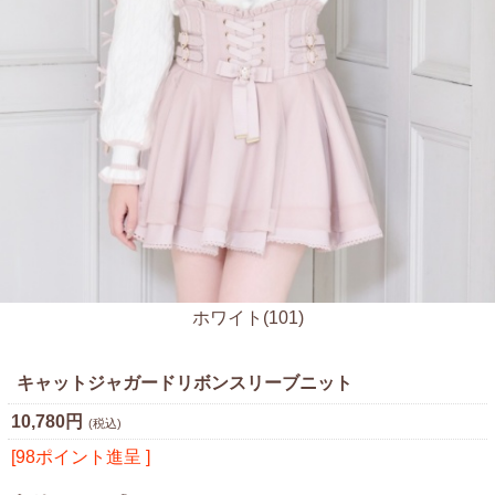
ホワイト(101)
キャットジャガードリボンスリーブニット
10,780円
(税込)
[98ポイント進呈 ]