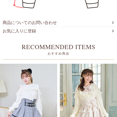
商品についてのお問い合わせ
お気に入りに登録
RECOMMENDED ITEMS
おすすめ商品