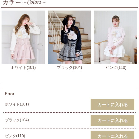
ホワイト(101)
ブラック(104)
ピンク(110)
Free
ホワイト(101)
ブラック(104)
ピンク(110)