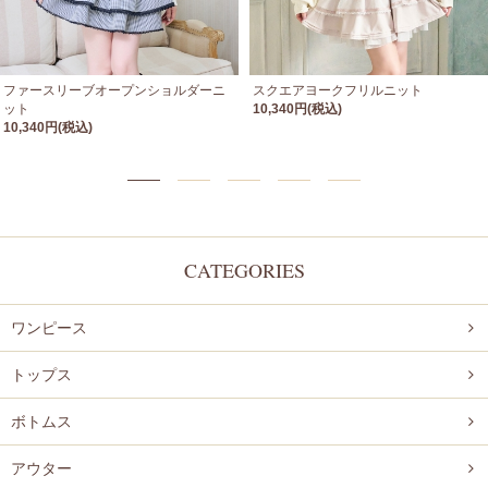
ファースリーブオープンショルダーニ
スクエアヨークフリルニット
ット
10,340円(税込)
10,340円(税込)
CATEGORIES
ワンピース
トップス
ボトムス
アウター