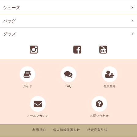
シューズ
バッグ
グッズ
ガイド
FAQ
会員登録
メールマガジン
お問い合わせ
利用規約
個人情報保護方針
特定商取引法