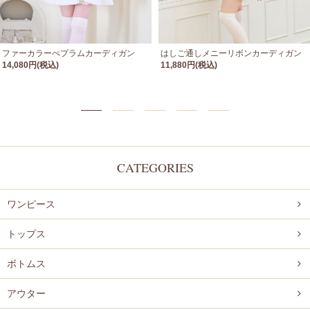
ファーカラーぺプラムカーディガン
はしご通しメニーリボンカーディガン
14,080円(税込)
11,880円(税込)
CATEGORIES
ワンピース
トップス
ボトムス
アウター