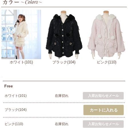
ホワイト(101)
ブラック(104)
ピンク(110)
Free
ホワイト(101)
在庫切れ
ブラック(104)
ピンク(110)
在庫切れ