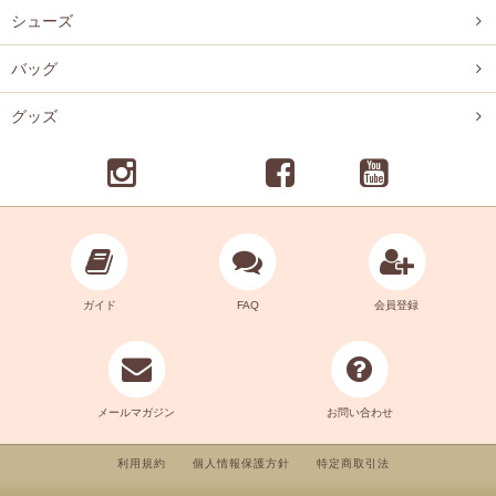
シューズ
バッグ
グッズ
ガイド
FAQ
会員登録
メールマガジン
お問い合わせ
利用規約
個人情報保護方針
特定商取引法