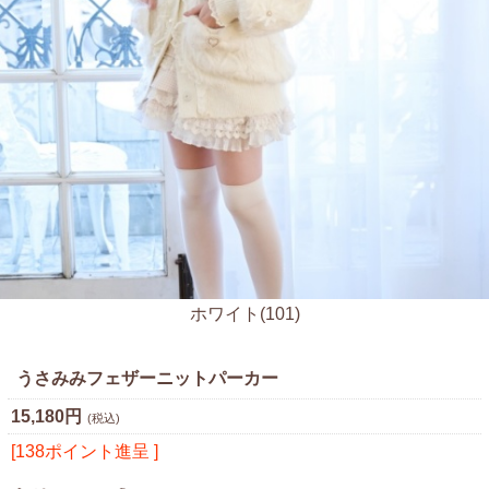
ホワイト(101)
うさみみフェザーニットパーカー
15,180円
(税込)
[138ポイント進呈 ]