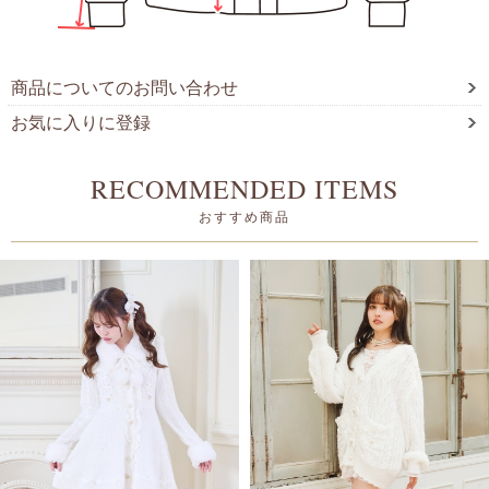
商品についてのお問い合わせ
お気に入りに登録
RECOMMENDED ITEMS
おすすめ商品