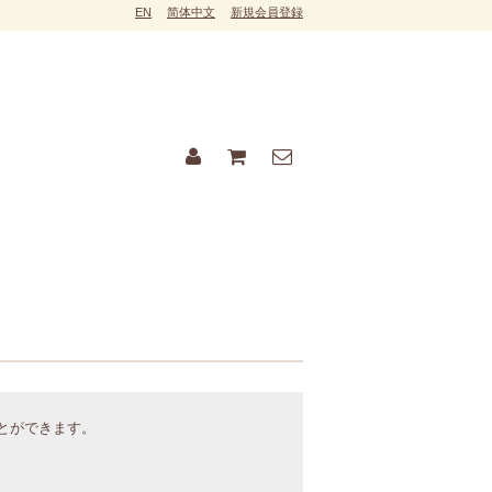
EN
简体中文
新規会員登録
ことができます。