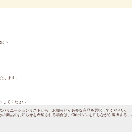
DE
たします。
クしてください
のバリエーションリストから、お知らせが必要な商品を選択してください。
数の商品のお知らせを希望される場合は、Ctrlボタンを押しながら選択する