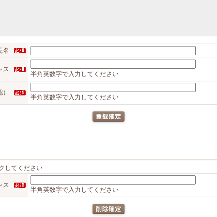
氏名
レス
半角英数字で入力してください
認）
半角英数字で入力してください
クしてください
レス
半角英数字で入力してください