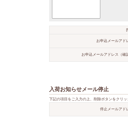
お申込メールアド
お申込メールアドレス（確
入荷お知らせメール停止
下記の項目をご入力の上、削除ボタンをクリッ
停止メールアド