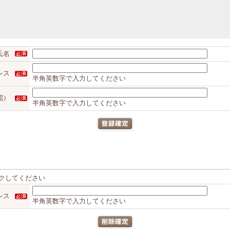
氏名
レス
半角英数字で入力してください
認）
半角英数字で入力してください
クしてください
レス
半角英数字で入力してください