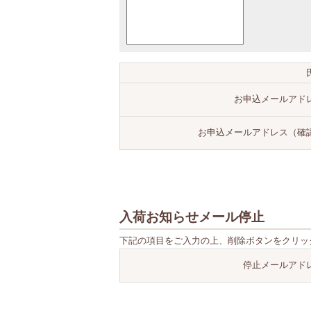
お申込メールアド
お申込メールアドレス（確
入荷お知らせメール停止
下記の項目をご入力の上、削除ボタンをクリッ
停止メールアド