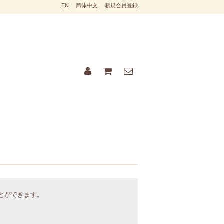
EN
简体中文
新規会員登録
ことができます。