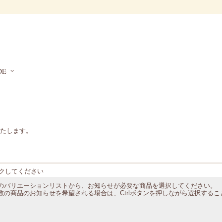
DE
たします。
クしてください
のバリエーションリストから、お知らせが必要な商品を選択してください。
数の商品のお知らせを希望される場合は、Ctrlボタンを押しながら選択する