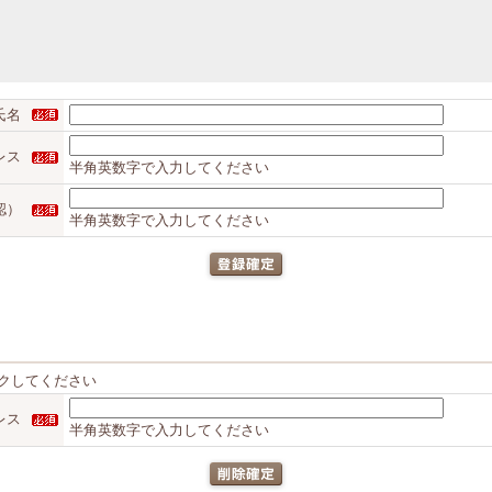
氏名
レス
半角英数字で入力してください
認）
半角英数字で入力してください
クしてください
レス
半角英数字で入力してください