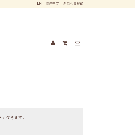
EN
简体中文
新規会員登録
ことができます。