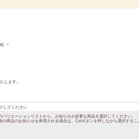
DE
たします。
クしてください
のバリエーションリストから、お知らせが必要な商品を選択してください。
数の商品のお知らせを希望される場合は、Ctrlボタンを押しながら選択する