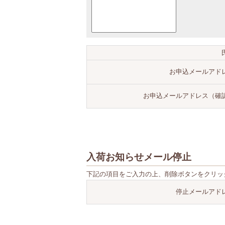
お申込メールアド
お申込メールアドレス（確
入荷お知らせメール停止
下記の項目をご入力の上、削除ボタンをクリッ
停止メールアド