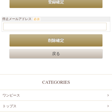
停止メールアドレス
必須
CATEGORIES
ワンピース
トップス