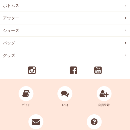
ボトムス
アウター
シューズ
バッグ
グッズ
ガイド
FAQ
会員登録