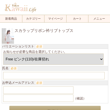
新着商品
カテゴリー
マイページ
カート
メニュー
スカラップリボン衿リブトップス
バリエーションリスト
必須
お知らせが必要な商品を選択してください。
氏名
必須
お申込メールアドレス
必須
（確認）