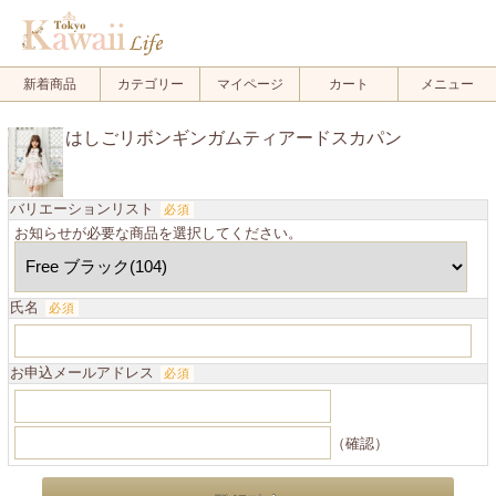
新着商品
カテゴリー
マイページ
カート
メニュー
はしごリボンギンガムティアードスカパン
バリエーションリスト
必須
お知らせが必要な商品を選択してください。
氏名
必須
お申込メールアドレス
必須
（確認）