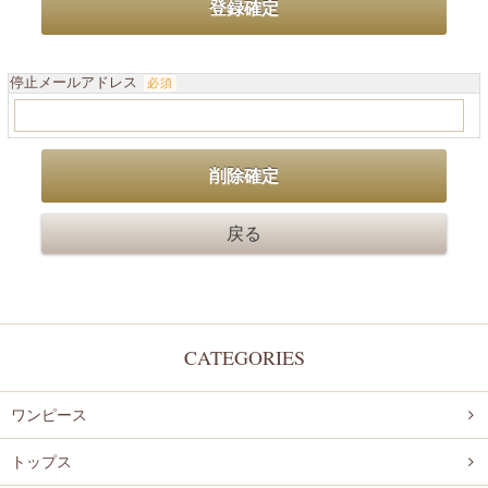
停止メールアドレス
必須
CATEGORIES
ワンピース
トップス