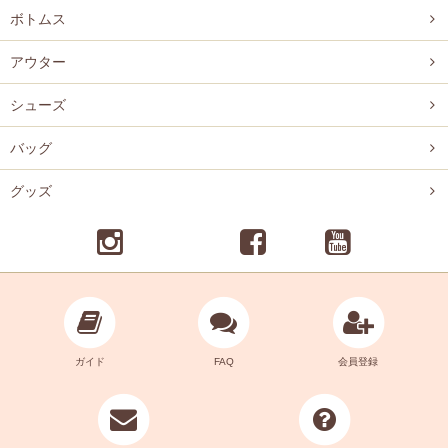
ボトムス
アウター
シューズ
バッグ
グッズ
ガイド
FAQ
会員登録