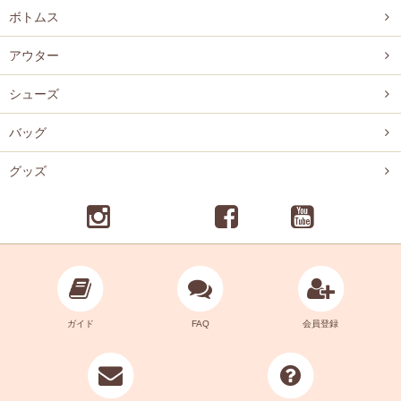
ボトムス
アウター
シューズ
バッグ
グッズ
ガイド
FAQ
会員登録