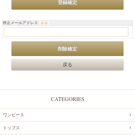
停止メールアドレス
必須
CATEGORIES
ワンピース
トップス