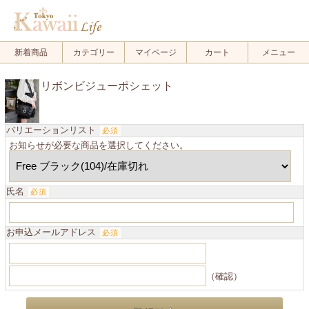
新着商品
カテゴリー
マイページ
カート
メニュー
リボンビジューポシェット
バリエーションリスト
必須
お知らせが必要な商品を選択してください。
氏名
必須
お申込メールアドレス
必須
（確認）