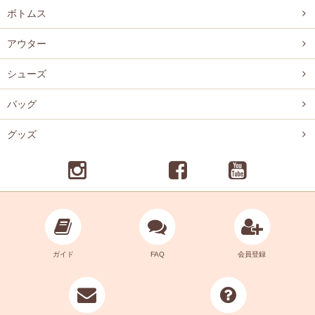
ボトムス
アウター
シューズ
バッグ
グッズ
ガイド
FAQ
会員登録