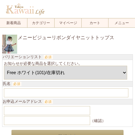
新着商品
カテゴリー
マイページ
カート
メニュー
メニービジューリボンダイヤニットトップス
バリエーションリスト
必須
お知らせが必要な商品を選択してください。
氏名
必須
お申込メールアドレス
必須
（確認）