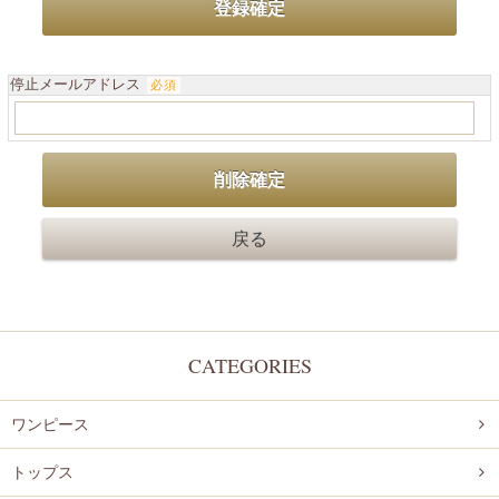
停止メールアドレス
必須
CATEGORIES
ワンピース
トップス