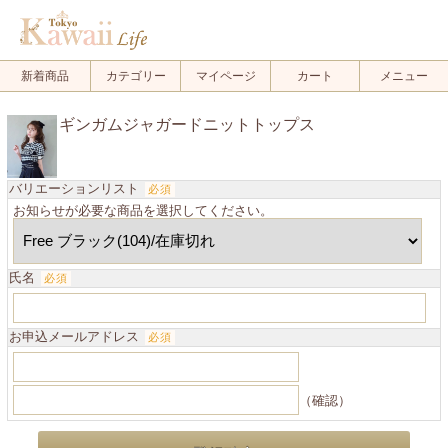
新着商品
カテゴリー
マイページ
カート
メニュー
ギンガムジャガードニットトップス
バリエーションリスト
必須
お知らせが必要な商品を選択してください。
氏名
必須
お申込メールアドレス
必須
（確認）