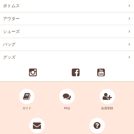
ボトムス
アウター
シューズ
バッグ
グッズ
ガイド
FAQ
会員登録