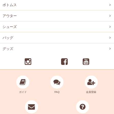
ボトムス
アウター
シューズ
バッグ
グッズ
ガイド
FAQ
会員登録