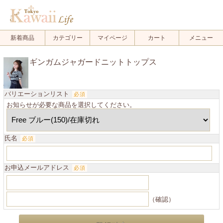
新着商品
カテゴリー
マイページ
カート
メニュー
ギンガムジャガードニットトップス
バリエーションリスト
必須
お知らせが必要な商品を選択してください。
氏名
必須
お申込メールアドレス
必須
（確認）