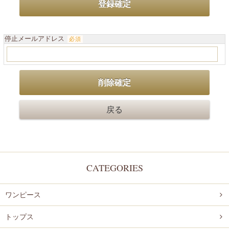
停止メールアドレス
必須
CATEGORIES
ワンピース
トップス