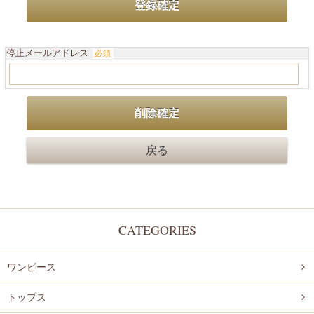
停止メールアドレス
必須
CATEGORIES
ワンピース
トップス