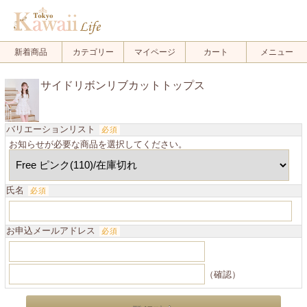
新着商品
カテゴリー
マイページ
カート
メニュー
サイドリボンリブカットトップス
バリエーションリスト
必須
お知らせが必要な商品を選択してください。
氏名
必須
お申込メールアドレス
必須
（確認）