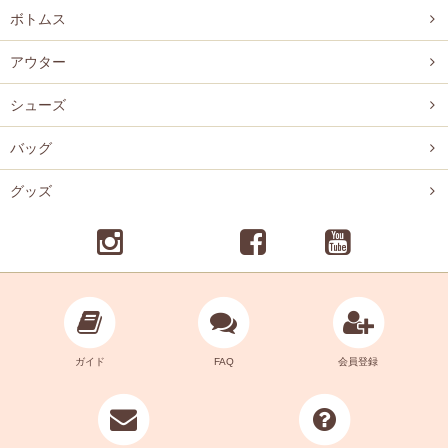
ボトムス
アウター
シューズ
バッグ
グッズ
ガイド
FAQ
会員登録