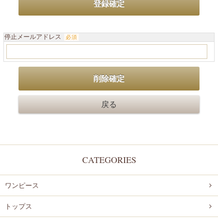
停止メールアドレス
必須
CATEGORIES
ワンピース
トップス