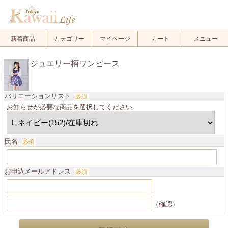
新着商品
カテゴリー
マイページ
カート
メニュー
ジュエリー柄ワンピース
バリエーションリスト
必須
お知らせが必要な商品を選択してください。
氏名
必須
お申込メールアドレス
必須
（確認）