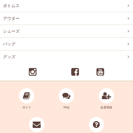
ボトムス
アウター
シューズ
バッグ
グッズ
ガイド
FAQ
会員登録