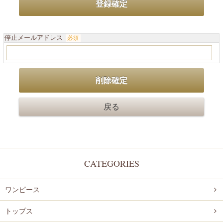
停止メールアドレス
必須
CATEGORIES
ワンピース
トップス