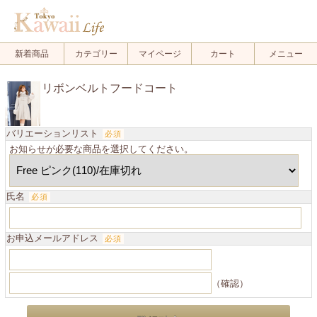
新着商品
カテゴリー
マイページ
カート
メニュー
リボンベルトフードコート
バリエーションリスト
必須
お知らせが必要な商品を選択してください。
氏名
必須
お申込メールアドレス
必須
（確認）