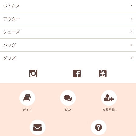
ボトムス
アウター
シューズ
バッグ
グッズ
ガイド
FAQ
会員登録