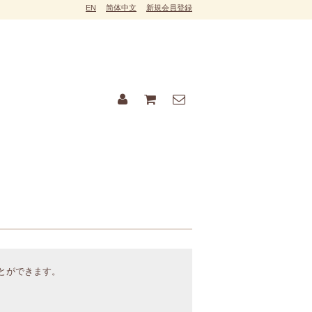
EN
简体中文
新規会員登録
ことができます。