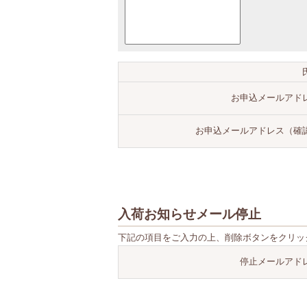
お申込メールアド
お申込メールアドレス（確
入荷お知らせメール停止
下記の項目をご入力の上、削除ボタンをクリッ
停止メールアド