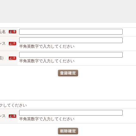
氏名
レス
半角英数字で入力してください
認）
半角英数字で入力してください
クしてください
レス
半角英数字で入力してください