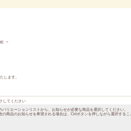
DE
たします。
クしてください
のバリエーションリストから、お知らせが必要な商品を選択してください。
数の商品のお知らせを希望される場合は、Ctrlボタンを押しながら選択する