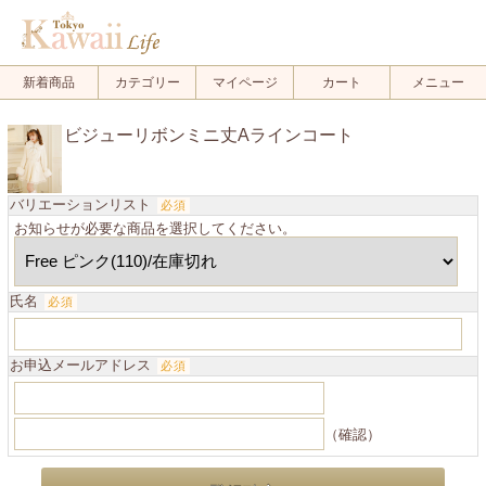
新着商品
カテゴリー
マイページ
カート
メニュー
ビジューリボンミニ丈Aラインコート
バリエーションリスト
必須
お知らせが必要な商品を選択してください。
氏名
必須
お申込メールアドレス
必須
（確認）