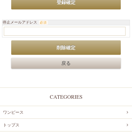
停止メールアドレス
必須
CATEGORIES
ワンピース
トップス