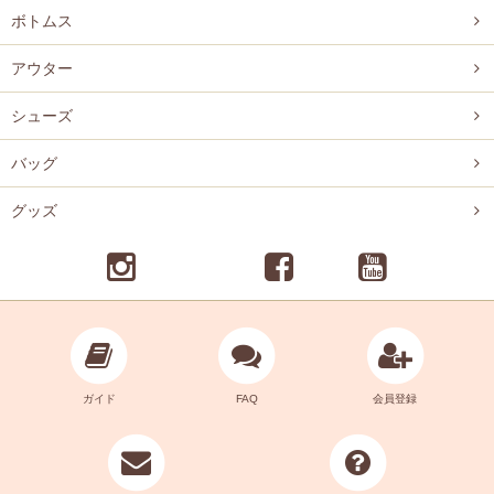
ボトムス
アウター
シューズ
バッグ
グッズ
ガイド
FAQ
会員登録