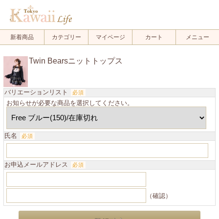
新着商品
カテゴリー
マイページ
カート
メニュー
Twin Bearsニットトップス
バリエーションリスト
必須
お知らせが必要な商品を選択してください。
氏名
必須
お申込メールアドレス
必須
（確認）