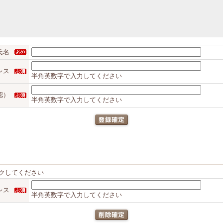
氏名
レス
半角英数字で入力してください
認）
半角英数字で入力してください
クしてください
レス
半角英数字で入力してください