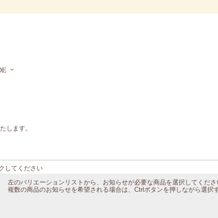
DE
たします。
クしてください
左のバリエーションリストから、お知らせが必要な商品を選択してくださ
複数の商品のお知らせを希望される場合は、Ctrlボタンを押しながら選択