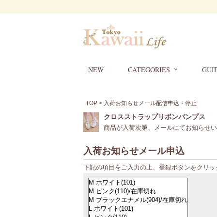
NEW
CATEGORIES
GUI
TOP
> 入荷お知らせメール配信申込・停止
クロスストラップリボンパンプス
商品が入荷次第、メールにてお知らせい
入荷お知らせメール申込
下記の項目をご入力の上、登録ボタンをクリッ