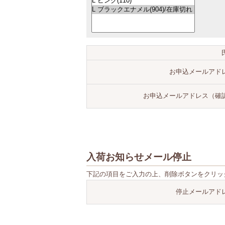
お申込メールアド
お申込メールアドレス（確
入荷お知らせメール停止
下記の項目をご入力の上、削除ボタンをクリッ
停止メールアド