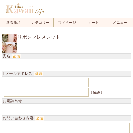
.
新着商品
カテゴリー
マイページ
カート
メニュー
リボンブレスレット
氏名
必須
Eメールアドレス
必須
（確認）
お電話番号
-
-
お問い合わせ内容
必須