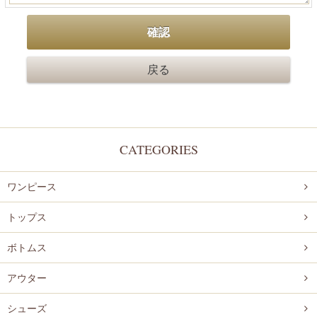
CATEGORIES
ワンピース
トップス
ボトムス
アウター
シューズ