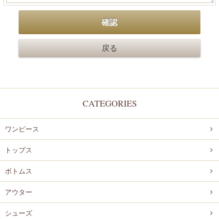
CATEGORIES
ワンピース
トップス
ボトムス
アウター
シューズ