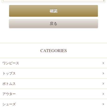
CATEGORIES
ワンピース
トップス
ボトムス
アウター
シューズ