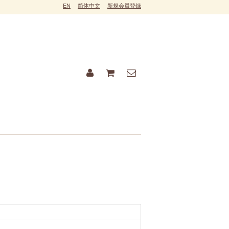
EN
简体中文
新規会員登録