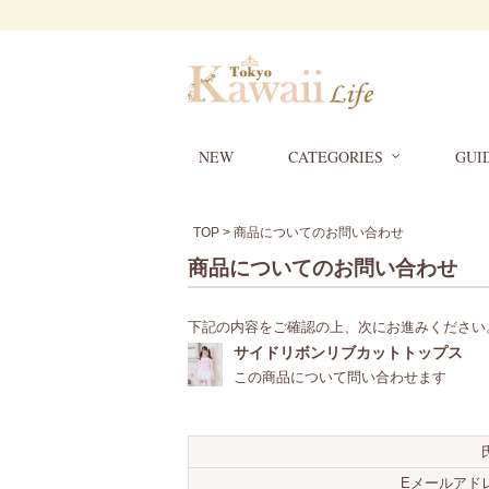
NEW
CATEGORIES
GUI
TOP
> 商品についてのお問い合わせ
商品についてのお問い合わせ
下記の内容をご確認の上、次にお進みください
サイドリボンリブカットトップス
この商品について問い合わせます
Eメールアド