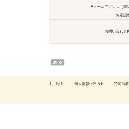
Eメールアドレス（確
お電話
お問い合わせ
利用規約
個人情報保護方針
特定商取