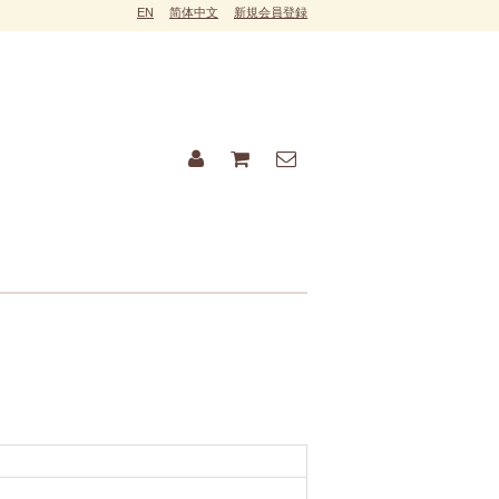
EN
简体中文
新規会員登録