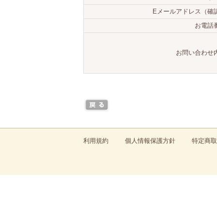
Eメールアドレス（確
お電話
お問い合わせ
利用規約
個人情報保護方針
特定商取