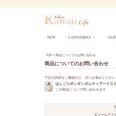
NEW
CATEGORIES
GUI
TOP
> 商品についてのお問い合わせ
商品についてのお問い合わせ
下記の内容をご確認の上、次にお進みください
はしごリボンギンガムティアードス
この商品について問い合わせます
Eメールアド