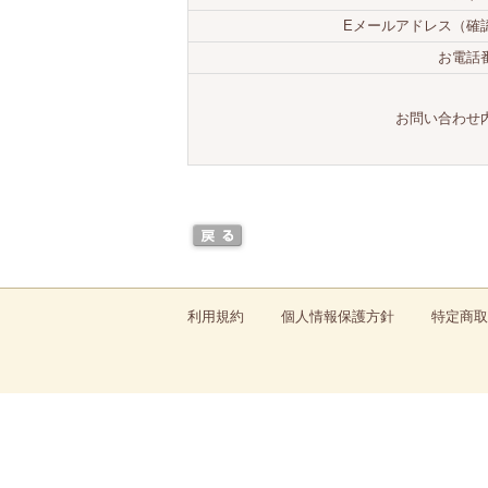
Eメールアドレス（確
お電話
お問い合わせ
利用規約
個人情報保護方針
特定商取