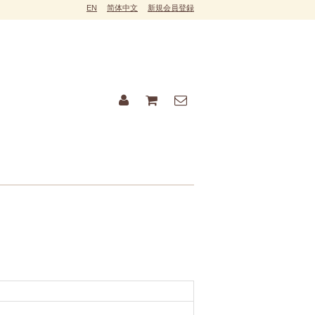
EN
简体中文
新規会員登録