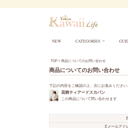
NEW
CATEGORIES
GUI
TOP
> 商品についてのお問い合わせ
商品についてのお問い合わせ
下記の内容をご確認の上、次にお進みください
花柄ティアードスカパン
この商品について問い合わせます
Eメールアド