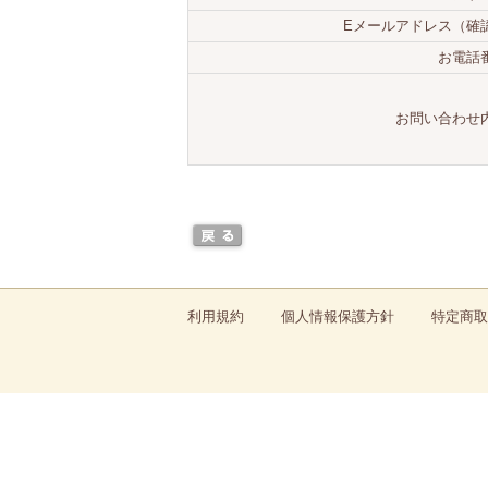
Eメールアドレス（確
お電話
お問い合わせ
利用規約
個人情報保護方針
特定商取