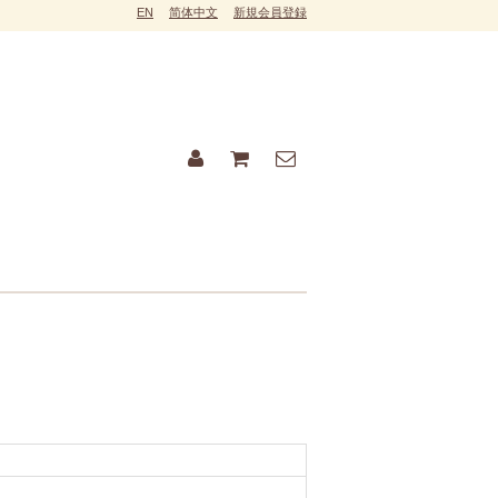
EN
简体中文
新規会員登録