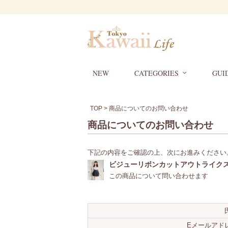
NEW
CATEGORIES
GUI
TOP
> 商品についてのお問い合わせ
商品についてのお問い合わせ
下記の内容をご確認の上、次にお進みください
ビジューリボンカットアウトライク
この商品について問い合わせます
Eメールアド